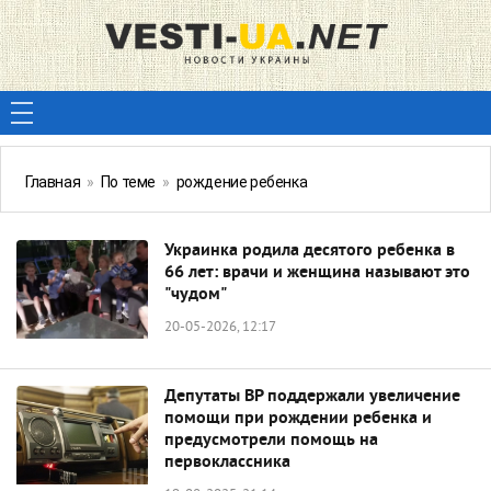
Главная
»
По теме
»
рождение ребенка
Украинка родила десятого ребенка в
66 лет: врачи и женщина называют это
"чудом"
20-05-2026, 12:17
Депутаты ВР поддержали увеличение
помощи при рождении ребенка и
предусмотрели помощь на
первоклассника