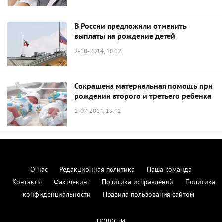
В России предложили отменить
выплаты на рождение детей
2-10-2014, 10:12
Сокращена материальная помощь при
рождении второго и третьего ребенка
1-07-2014, 13:41
О нас
Редакционная политика
Наша команда
Контакты
Фактчекинг
Политика исправлений
Политика
конфиденциальности
Правила пользования сайтом
НОВОСТИ