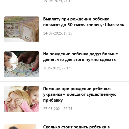
19-08-2025, 21:14
Выплату при рождении ребенка
повысят до 50 тысяч гривен, - Шмыгаль
14-07-2025, 19:15
На рождение ребенка дадут больше
денег: что для этого нужно сделать
3-06-2021, 22:13
Помощь при рождении ребенка:
украинкам обещают существенную
прибавку
27-05-2021, 22:35
Сколько стоит родить ребенка в