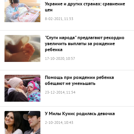
Украине и других странах: сравнение
цен
8-02-2021, 11:53
"Слуги народа" предлагают рекордно
увеличить выплаты за рождение
ребенка
17-10-2020, 10:57
Помощь при рождении ребенка
обещают не уменьшать
23-12-2014, 11:54
У Милы Кунис родилась девочка
2-10-2014, 10:43