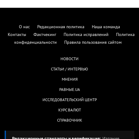
О нас
Редакционная политика
Наша команда
Контакты
Фактчекинг
Политика исправлений
Политика
конфиденциальности
Правила пользования сайтом
НОВОСТИ
СТАТЬИ / ИНТЕРВЬЮ
МНЕНИЯ
РАВНЫЕ.UA
ИССЛЕДОВАТЕЛЬСКИЙ ЦЕНТР
КУРС ВАЛЮТ
СПРАВОЧНИК
Редакционные стандарты и верификация:
Издание