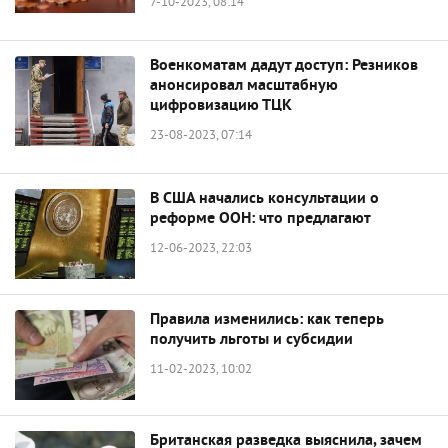
7-10-2023, 08:14
Военкоматам дадут доступ: Резников
анонсировал масштабную
цифровизацию ТЦК
23-08-2023, 07:14
В США начались консультации о
реформе ООН: что предлагают
12-06-2023, 22:03
Правила изменились: как теперь
получить льготы и субсидии
11-02-2023, 10:02
Британская разведка выяснила, зачем