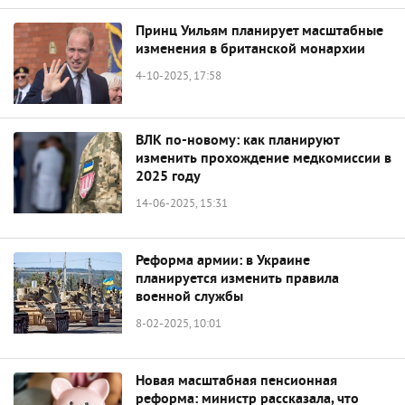
Принц Уильям планирует масштабные
изменения в британской монархии
4-10-2025, 17:58
ВЛК по-новому: как планируют
изменить прохождение медкомиссии в
2025 году
14-06-2025, 15:31
Реформа армии: в Украине
планируется изменить правила
военной службы
8-02-2025, 10:01
Новая масштабная пенсионная
реформа: министр рассказала, что