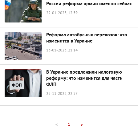
России реформа армии именно сейчас
22-01-2023, 12:59
Реформа автобусных перевозок: что
изменится в Украине
13-01-2023, 21:14
В Украине предложили налоговую
реформу: что изменится для части
ФЛП
25-11-2022, 22:57
<
1
>