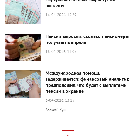
Перерасчет пенсий: вырастут ли
выплаты
16-04-2026, 16:29
Пенсии выросли: сколько пенсионеры
получают в апреле
16-04-2026, 11:07
Международная помощь
задерживается: финансовый аналитик
предположил, что будет с выплатами
пенсий в Украине
6-04-2026, 13:15
Алексей Кущ