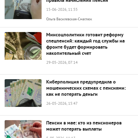
правила начисления пенсий
15-06-2026, 11:55
Ольга Василевская-Смаглюк
Минсоцполитики готовит реформу
спецпенсий: каждый год службы на
фронте будет формировать
накопительный счет
29-05-2026, 07:14
Киберполиция предупредила о
мошеннических схемах с пенсиями:
как не потерять деньги
26-05-2026, 15:47
Пенсии в мае: кто из пенсионеров
может потерять выплаты