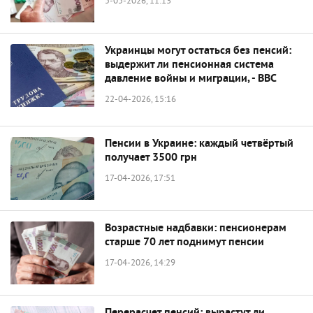
5-05-2026, 11:13
Украинцы могут остаться без пенсий:
выдержит ли пенсионная система
давление войны и миграции, - BBC
22-04-2026, 15:16
Пенсии в Украине: каждый четвёртый
получает 3500 грн
17-04-2026, 17:51
Возрастные надбавки: пенсионерам
старше 70 лет поднимут пенсии
17-04-2026, 14:29