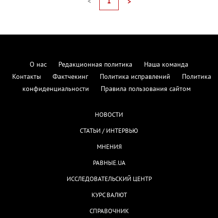
<
1
>
О нас
Редакционная политика
Наша команда
Контакты
Фактчекинг
Политика исправлений
Политика
конфиденциальности
Правила пользования сайтом
НОВОСТИ
СТАТЬИ / ИНТЕРВЬЮ
МНЕНИЯ
РАВНЫЕ.UA
ИССЛЕДОВАТЕЛЬСКИЙ ЦЕНТР
КУРС ВАЛЮТ
СПРАВОЧНИК