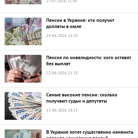
17-07-2026, 11:56
Пенсии в Украине: кто получит
доплаты в июле
24-06-2026, 16:29
Пенсия по инвалидности: кого оставят
без выплат
22-06-2026, 11:33
Самые высокие пенсии: сколько
получают судьи и депутаты
15-06-2026, 18:13
В Украине хотят существенно изменить