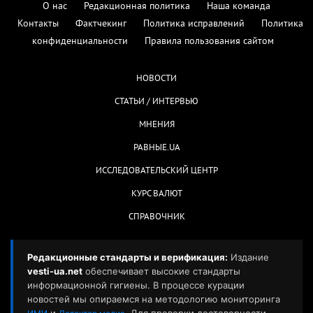
О нас
Редакционная политика
Наша команда
Контакты
Фактчекинг
Политика исправлений
Политика
конфиденциальности
Правила пользования сайтом
НОВОСТИ
СТАТЬИ / ИНТЕРВЬЮ
МНЕНИЯ
РАВНЫЕ.UA
ИССЛЕДОВАТЕЛЬСКИЙ ЦЕНТР
КУРС ВАЛЮТ
СПРАВОЧНИК
Редакционные стандарты и верификация:
Издание
vesti-ua.net
обеспечивает высокие стандарты
информационной гигиены. В процессе курации
новостей мы опираемся на методологию мониторинга