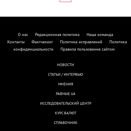
О нас
Редакционная политика
Наша команда
Контакты
Фактчекинг
Политика исправлений
Политика
конфиденциальности
Правила пользования сайтом
НОВОСТИ
СТАТЬИ / ИНТЕРВЬЮ
МНЕНИЯ
РАВНЫЕ.UA
ИССЛЕДОВАТЕЛЬСКИЙ ЦЕНТР
КУРС ВАЛЮТ
СПРАВОЧНИК