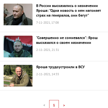
В России высказались о назначении
Яроша: "Одна новость о нем нагоняет
страх на генералов, они бегут"
7-11-2021, 17:08
"Совершенно не сомневался": Ярош
высказался о своем назначении
2-11-2021, 21:31
Яроша трудоустроили в ВСУ
2-11-2021, 14:55
<
1
>