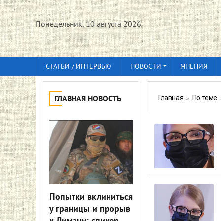
Понедельник, 10 августа 2026
СТАТЬИ / ИНТЕРВЬЮ
НОВОСТИ
МНЕНИЯ
Главная
»
По теме
ГЛАВНАЯ НОВОСТЬ
Попытки вклиниться
у границы и прорыв