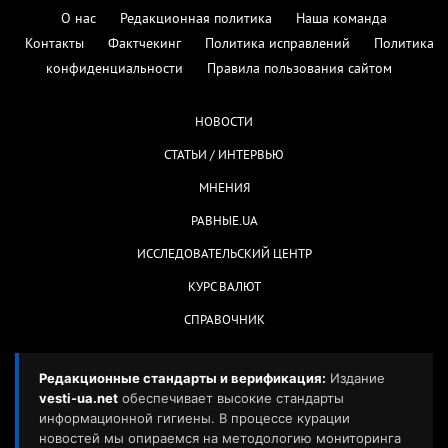
О нас
Редакционная политика
Наша команда
Контакты
Фактчекинг
Политика исправлений
Политика
конфиденциальности
Правила пользования сайтом
НОВОСТИ
СТАТЬИ / ИНТЕРВЬЮ
МНЕНИЯ
РАВНЫЕ.UA
ИССЛЕДОВАТЕЛЬСКИЙ ЦЕНТР
КУРС ВАЛЮТ
СПРАВОЧНИК
Редакционные стандарты и верификация:
Издание
vesti-ua.net
обеспечивает высокие стандарты
информационной гигиены. В процессе курации
новостей мы опираемся на методологию мониторинга