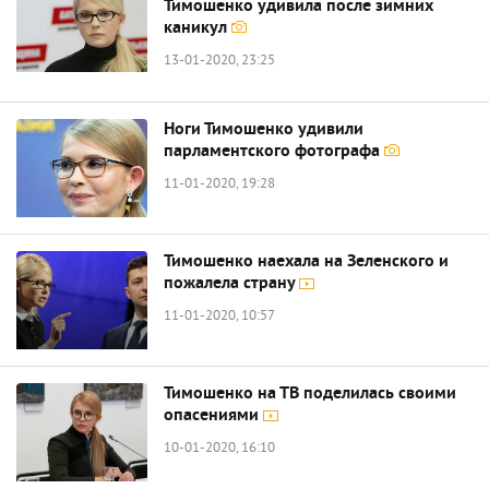
Тимошенко удивила после зимних
каникул
13-01-2020, 23:25
Ноги Тимошенко удивили
парламентского фотографа
11-01-2020, 19:28
Тимошенко наехала на Зеленского и
пожалела страну
11-01-2020, 10:57
Тимошенко на ТВ поделилась своими
опасениями
10-01-2020, 16:10