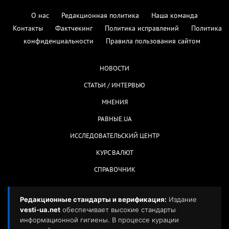
О нас
Редакционная политика
Наша команда
Контакты
Фактчекинг
Политика исправлений
Политика
конфиденциальности
Правила пользования сайтом
НОВОСТИ
СТАТЬИ / ИНТЕРВЬЮ
МНЕНИЯ
РАВНЫЕ.UA
ИССЛЕДОВАТЕЛЬСКИЙ ЦЕНТР
КУРС ВАЛЮТ
СПРАВОЧНИК
Редакционные стандарты и верификация:
Издание
vesti-ua.net
обеспечивает высокие стандарты
информационной гигиены. В процессе курации