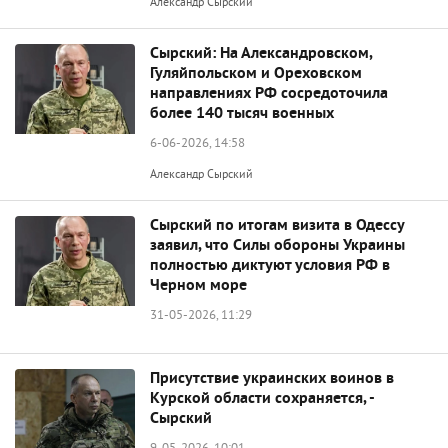
Александр Сырский
Сырский: На Александровском,
Гуляйпольском и Ореховском
направлениях РФ сосредоточила
более 140 тысяч военных
6-06-2026, 14:58
Александр Сырский
Сырский по итогам визита в Одессу
заявил, что Силы обороны Украины
полностью диктуют условия РФ в
Черном море
31-05-2026, 11:29
Присутствие украинских воинов в
Курской области сохраняется, -
Сырский