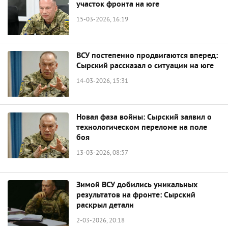
участок фронта на юге
15-03-2026, 16:19
ВСУ постепенно продвигаются вперед:
Сырский рассказал о ситуации на юге
14-03-2026, 15:31
Новая фаза войны: Сырский заявил о
технологическом переломе на поле
боя
13-03-2026, 08:57
Зимой ВСУ добились уникальных
результатов на фронте: Сырский
раскрыл детали
2-03-2026, 20:18