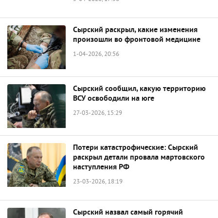
Сырский раскрыл, какие изменения
произошли во фронтовой медицине
1-04-2026, 20:56
Сырский сообщил, какую территорию
ВСУ освободили на юге
27-03-2026, 15:29
Потери катастрофические: Сырский
раскрыл детали провала мартовского
наступления РФ
23-03-2026, 18:19
Сырский назвал самый горячий