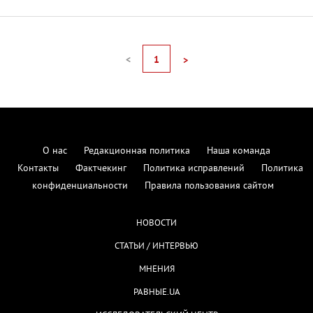
<
1
>
О нас
Редакционная политика
Наша команда
Контакты
Фактчекинг
Политика исправлений
Политика
конфиденциальности
Правила пользования сайтом
НОВОСТИ
СТАТЬИ / ИНТЕРВЬЮ
МНЕНИЯ
РАВНЫЕ.UA