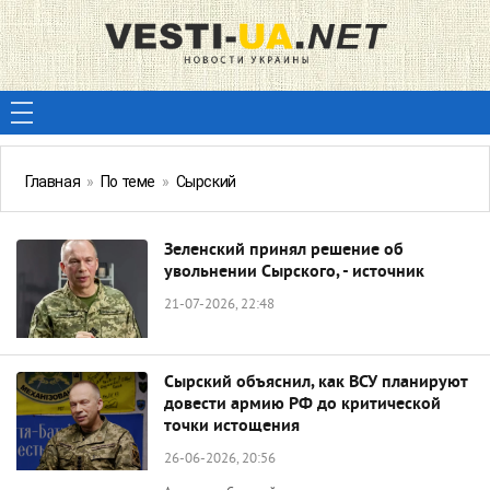
Главная
»
По теме
»
Сырский
Зеленский принял решение об
увольнении Сырского, - источник
21-07-2026, 22:48
Сырский объяснил, как ВСУ планируют
довести армию РФ до критической
точки истощения
26-06-2026, 20:56