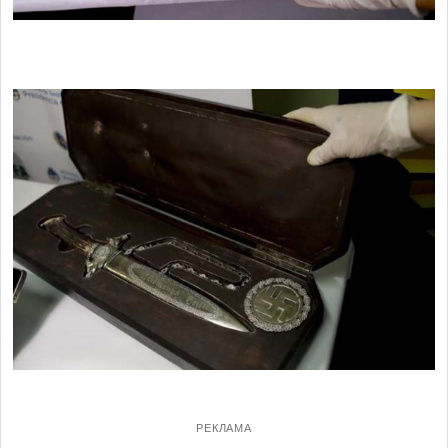
РЕКЛАМА