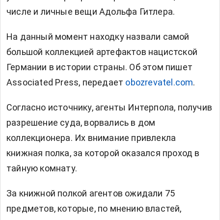
числе и личные вещи Адольфа Гитлера.
На данный момент находку назвали самой
большой коллекцией артефактов нацистской
Германии в истории страны. Об этом пишет
Associated Press, передает
obozrevatel.com
.
Согласно источнику, агенты Интерпола, получив
разрешение суда, ворвались в дом
коллекционера. Их внимание привлекла
книжная полка, за которой оказался проход в
тайную комнату.
За книжной полкой агентов ожидали 75
предметов, которые, по мнению властей,