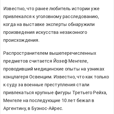
Известно, что ранее любитель истории уже
привлекался к уголовному расследованию,
когда на выставке эксперты обнаружили
произведения искусства незаконного
происхождения.
Распространителем вышеперечисленных
предметов считается Йозеф Менгеле,
проводивший медицинские опыты на узниках
концлагеря Освенцим. Известно, что как только
к суду за военные преступления стали
привлекаться крупные фигуры Третьего Рейха,
Менгеле на последующие 10 лет бежал в
Аргентину, в Буэнос-Айрес.