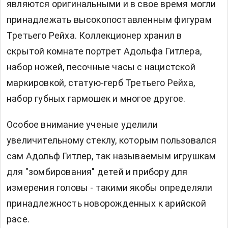
являются оригинальными и в свое время могли
принадлежать высокопоставленным фигурам
Третьего Рейха. Коллекционер хранил в
скрытой комнате портрет Адольфа Гитлера,
набор ножей, песочные часы с нацистской
маркировкой, статую-герб Третьего Рейха,
набор губных гармошек и многое другое.
Особое внимание ученые уделили
увеличительному стеклу, которым пользовался
сам Адольф Гитлер, так называемым игрушкам
для "зомбирования" детей и прибору для
измерения головы - такими якобы определяли
принадлежность новорожденных к арийской
расе.