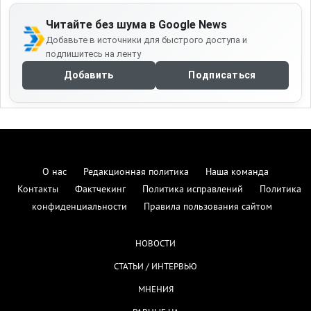
Читайте без шума в Google News
Добавьте в источники для быстрого доступа и
подпишитесь на ленту
Добавить
Подписаться
О нас
Редакционная политика
Наша команда
Контакты
Фактчекинг
Политика исправлений
Политика
конфиденциальности
Правила пользования сайтом
НОВОСТИ
СТАТЬИ / ИНТЕРВЬЮ
МНЕНИЯ