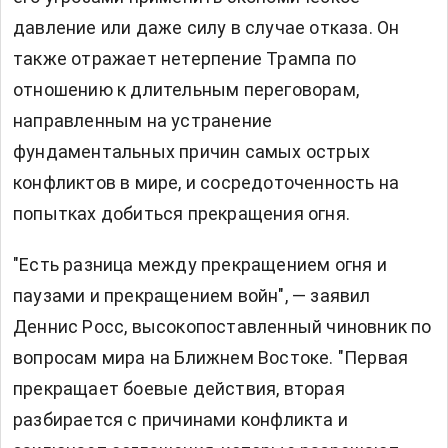
давление или даже силу в случае отказа. Он
также отражает нетерпение Трампа по
отношению к длительным переговорам,
направленным на устранение
фундаментальных причин самых острых
конфликтов в мире, и сосредоточенность на
попытках добиться прекращения огня.
"Есть разница между прекращением огня и
паузами и прекращением войн", — заявил
Деннис Росс, высокопоставленный чиновник по
вопросам мира на Ближнем Востоке. "Первая
прекращает боевые действия, вторая
разбирается с причинами конфликта и