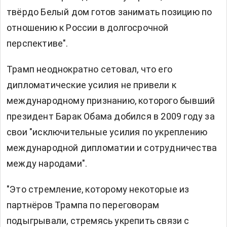
твёрдо Белый дом готов занимать позицию по
отношению к России в долгосрочной
перспективе".
Трамп неоднократно сетовал, что его
дипломатические усилия не привели к
международному признанию, которого бывший
президент Барак Обама добился в 2009 году за
свои "исключительные усилия по укреплению
международной дипломатии и сотрудничества
между народами".
"Это стремление, которому некоторые из
партнёров Трампа по переговорам
подыгрывали, стремясь укрепить связи с