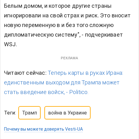
Белым домом, и которое другие страны
игнорировали на свой страх и риск. Это вносит
новую переменную в и без того сложную
дипломатическую систему", - подчеркивает
WSJ.
РЕКЛАМА
Читают сейчас:
Теперь карты в руках Ирана:
единственным выходом для Трампа может
стать введение войск, - Politico.
Теги:
Трамп
война в Украине
Почему вы можете доверять Vesti-UA