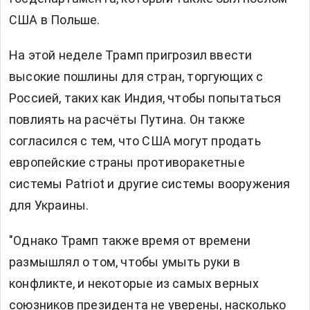
США в Польше.
На этой неделе Трамп пригрозил ввести
высокие пошлины для стран, торгующих с
Россией, таких как Индия, чтобы попытаться
повлиять на расчёты Путина. Он также
согласился с тем, что США могут продать
европейские страны противоракетные
системы Patriot и другие системы вооружения
для Украины.
"Однако Трамп также время от времени
размышлял о том, чтобы умыть руки в
конфликте, и некоторые из самых верных
союзников президента не уверены, насколько