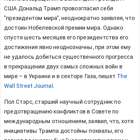
США
Дональд Трамп
провозгласил себя
"президентом мира", неоднократно заявляя, что
достоин Нобелевской премии мира. Однако
спустя шесть месяцев его президентства его
достижения явно неоднозначны, при этом ему
не удалось добиться существенного прогресса
в прекращении двух самых сложных войн в
мире – в Украине и в секторе Газа, пишет
The
Wall Street Journal
.
Пол Стэрс, старший научный сотрудник по
предотвращению конфликтов в Совете по
международным отношениям, заявил, что, хотя
инициативы Трампа достойны похвалы, его