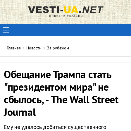
Главная
»
Новости
»
За рубежом
Обещание Трампа стать
"президентом мира" не
сбылось, - The Wall Street
Journal
Ему не удалось добиться существенного