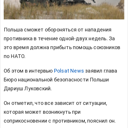
Польша сможет обороняться от нападения
противника в течение одной-двух недель. За
это время должна прибыть помощь союзников
по НАТО.
Об этом в интервью
Polsat News
заявил глава
Бюро национальной безопасности Польши
Дариуш Луковский.
Он отметил, что все зависит от ситуации,
которая может возникнуть при
соприкосновении с противником, пояснил он.