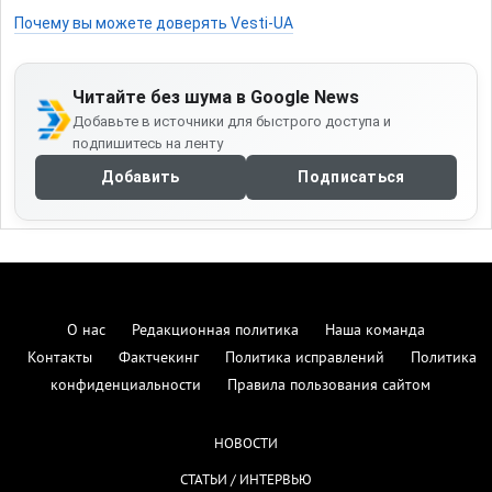
Почему вы можете доверять Vesti-UA
Читайте без шума в Google News
Добавьте в источники для быстрого доступа и
подпишитесь на ленту
Добавить
Подписаться
О нас
Редакционная политика
Наша команда
Контакты
Фактчекинг
Политика исправлений
Политика
конфиденциальности
Правила пользования сайтом
НОВОСТИ
СТАТЬИ / ИНТЕРВЬЮ