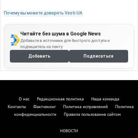
Почему вы можете доверять Vesti-UA
Читайте без шума в Google News
Добавьте в источники для быстрого доступа и
подпишитесь на ленту
Добавить
Подписаться
О нас
Редакционная политика
Наша команда
Контакты
Фактчекинг
Политика исправлений
Политика
конфиденциальности
Правила пользования сайтом
НОВОСТИ