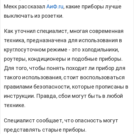
Мекк рассказал
АиФ.ru
, какие приборы лучше
выключать из розетки.
Как уточнил специалист, многая современная
техника, предназначена для использования в
круглосуточном режиме - это холодильники,
роутеры, кондиционеры и подобные приборы.
Для того, чтобы понять походит ли прибор для
такого использования, стоит воспользоваться
правилами безопасности, которые прописаны в
инструкции. Правда, сбои могут быть в любой
технике.
Специалист сообщает, что опасность могут
представлять старые приборы.