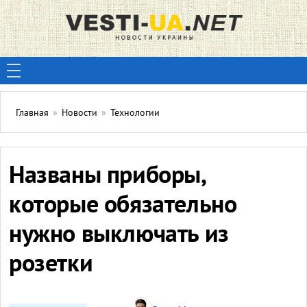
Главная
»
Новости
»
Технологии
Названы приборы,
которые обязательно
нужно выключать из
розетки