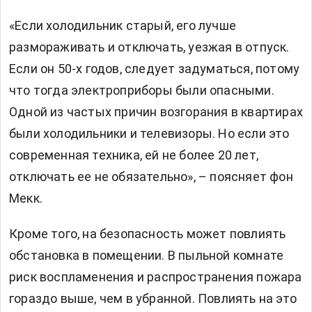
«Если холодильник старый, его лучше
размораживать и отключать, уезжая в отпуск.
Если он 50-х годов, следует задуматься, потому
что тогда электроприборы были опасными.
Одной из частых причин возгорания в квартирах
были холодильники и телевизоры. Но если это
современная техника, ей не более 20 лет,
отключать ее не обязательно», – поясняет фон
Мекк.
Кроме того, на безопасность может повлиять
обстановка в помещении. В пыльной комнате
риск воспламенения и распространения пожара
гораздо выше, чем в убранной. Повлиять на это