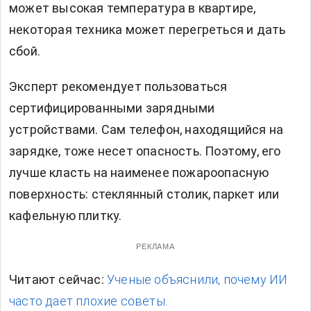
может высокая температура в квартире,
некоторая техника может перегреться и дать
сбой.
Эксперт рекомендует пользоваться
сертифицированными зарядными
устройствами. Сам телефон, находящийся на
зарядке, тоже несет опасность. Поэтому, его
лучше класть на наименее пожароопасную
поверхность: стеклянный столик, паркет или
кафельную плитку.
РЕКЛАМА
Читают сейчас:
Ученые объяснили, почему ИИ
часто дает плохие советы.