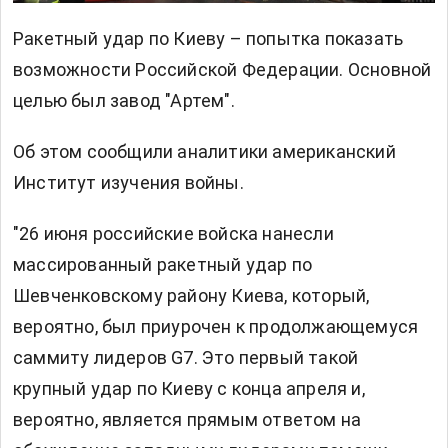
Ракетный удар по Киеву – попытка показать
возможности Российской Федерации. Основной
целью был завод "Артем".
Об этом сообщили аналитики американский
Институт изучения войны.
"26 июня российские войска нанесли
массированный ракетный удар по
Шевченковскому району Киева, который,
вероятно, был приурочен к продолжающемуся
саммиту лидеров G7. Это первый такой
крупный удар по Киеву с конца апреля и,
вероятно, является прямым ответом на