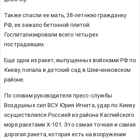
Также спасли ее мать, 38-летнюю гражданку
РФ, ее зажало бетонной плитой.
Госпитализировали всего четырех
пострадавших.
Еще одна из ракет, выпущенных войсками РФ по
Киеву, попала в детский сад в Шевченковском
районе.
По словам руководителя пресс-службы
Воздушных сил ВСУ Юрия Игната, удар по Киеву
осуществлялся Россией из района Каспийского
моря ракетами Х-101. Это самая точная и самая
дорогая ракета, которая есть на вооружении