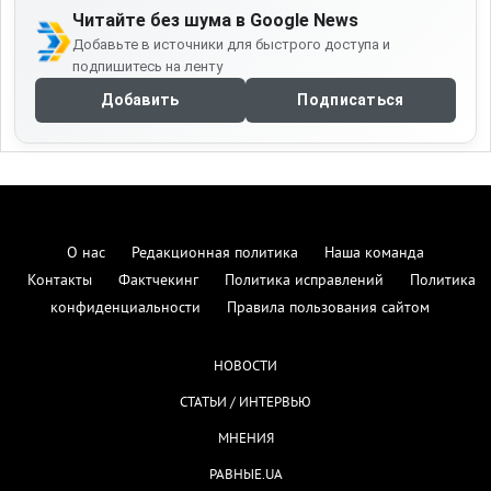
Читайте без шума в Google News
Добавьте в источники для быстрого доступа и
подпишитесь на ленту
Добавить
Подписаться
О нас
Редакционная политика
Наша команда
Контакты
Фактчекинг
Политика исправлений
Политика
конфиденциальности
Правила пользования сайтом
НОВОСТИ
СТАТЬИ / ИНТЕРВЬЮ
МНЕНИЯ
РАВНЫЕ.UA