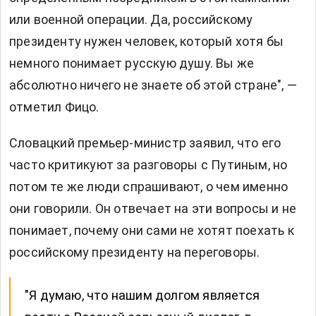
или военной операции. Да, российскому
президенту нужен человек, который хотя бы
немного понимает русскую душу. Вы же
абсолютно ничего не знаете об этой стране", —
отметил Фицо.
Словацкий премьер-министр заявил, что его
часто критикуют за разговоры с Путиным, но
потом те же люди спрашивают, о чем именно
они говорили. Он отвечает на эти вопросы и не
понимает, почему они сами не хотят поехать к
российскому президенту на переговоры.
"Я думаю, что нашим долгом является