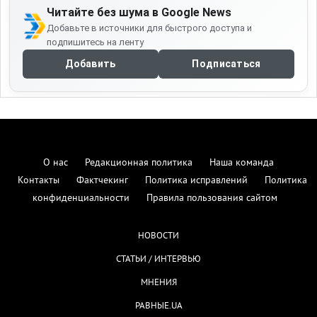
Читайте без шума в Google News
Добавьте в источники для быстрого доступа и
подпишитесь на ленту
Добавить
Подписаться
О нас
Редакционная политика
Наша команда
Контакты
Фактчекинг
Политика исправлений
Политика
конфиденциальности
Правила пользования сайтом
НОВОСТИ
СТАТЬИ / ИНТЕРВЬЮ
МНЕНИЯ
РАВНЫЕ.UA