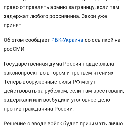
право отправлять армию за границу, если там
задержат любого россиянина. Закон уже
принят.
Об этом сообщает
РБК-Украина
со ссылкой на
росСМИ.
Государственная дума России поддержала
законопроект во втором и третьем чтениях.
Теперь вооруженные силы РФ могут
действовать за рубежом, если там арестовали,
задержали или возбудили уголовное дело
против гражданина России.
Решение о вводе войск будет принимать лично