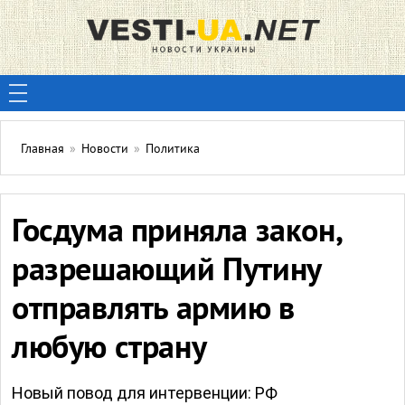
Главная
»
Новости
»
Политика
Госдума приняла закон,
разрешающий Путину
отправлять армию в
любую страну
Новый повод для интервенции: РФ