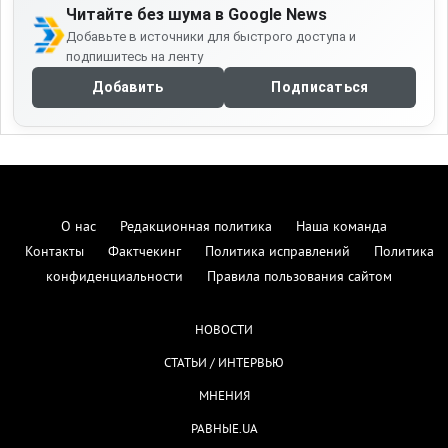
Читайте без шума в Google News
Добавьте в источники для быстрого доступа и
подпишитесь на ленту
Добавить
Подписаться
О нас
Редакционная политика
Наша команда
Контакты
Фактчекинг
Политика исправлений
Политика
конфиденциальности
Правила пользования сайтом
НОВОСТИ
СТАТЬИ / ИНТЕРВЬЮ
МНЕНИЯ
РАВНЫЕ.UA