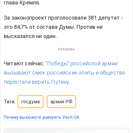
глава Кремля.
За законопроект проголосовали 381 депутат -
это 84,7% от состава Думы. Против не
высказался ни один.
РЕКЛАМА
Читают сейчас:
"Победы" российской армии
вызывают смех: российские элиты и общество
перестали верить Путину.
Теги:
госдума
армия РФ
Почему вы можете доверять Vesti-UA