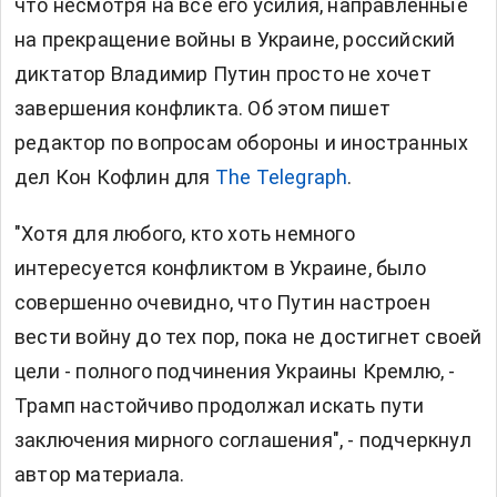
что несмотря на все его усилия, направленные
на прекращение войны в Украине, российский
диктатор Владимир Путин просто не хочет
завершения конфликта. Об этом пишет
редактор по вопросам обороны и иностранных
дел Кон Кофлин для
The Telegraph
.
"Хотя для любого, кто хоть немного
интересуется конфликтом в Украине, было
совершенно очевидно, что Путин настроен
вести войну до тех пор, пока не достигнет своей
цели - полного подчинения Украины Кремлю, -
Трамп настойчиво продолжал искать пути
заключения мирного соглашения", - подчеркнул
автор материала.