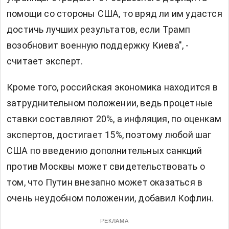
помощи со стороны США, то вряд ли им удастся
достичь лучших результатов, если Трамп
возобновит военную поддержку Киева", -
считает эксперт.
Кроме того, российская экономика находится в
затруднительном положении, ведь процетные
ставки составляют 20%, а инфляция, по оценкам
экспертов, достигает 15%, поэтому любой шаг
США по введению дополнительных санкций
против Москвы может свидетельствовать о
том, что Путин внезапно может оказаться в
очень неудобном положении, добавил Кофлин.
РЕКЛАМА