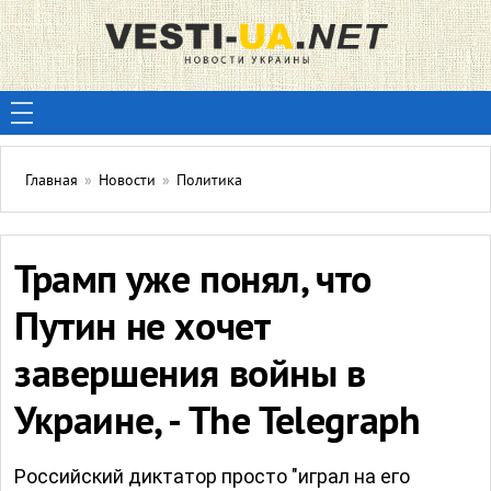
Главная
»
Новости
»
Политика
Трамп уже понял, что
Путин не хочет
завершения войны в
Украине, - The Telegraph
Российский диктатор просто "играл на его