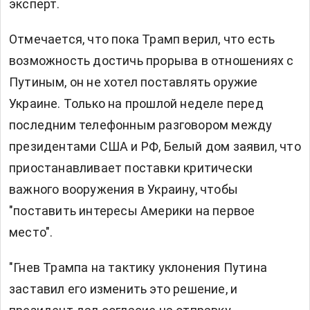
эксперт.
Отмечается, что пока Трамп верил, что есть
возможность достичь прорыва в отношениях с
Путиным, он не хотел поставлять оружие
Украине. Только на прошлой неделе перед
последним телефонным разговором между
президентами США и РФ, Белый дом заявил, что
приостанавливает поставки критически
важного вооружения в Украину, чтобы
"поставить интересы Америки на первое
место".
"Гнев Трампа на тактику уклонения Путина
заставил его изменить это решение, и