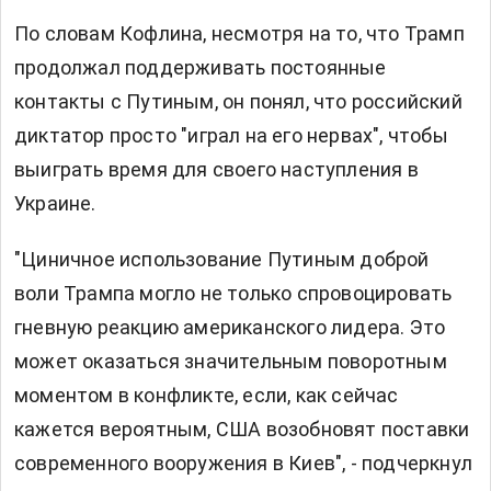
По словам Кофлина, несмотря на то, что Трамп
продолжал поддерживать постоянные
контакты с Путиным, он понял, что российский
диктатор просто "играл на его нервах", чтобы
выиграть время для своего наступления в
Украине.
"Циничное использование Путиным доброй
воли Трампа могло не только спровоцировать
гневную реакцию американского лидера. Это
может оказаться значительным поворотным
моментом в конфликте, если, как сейчас
кажется вероятным, США возобновят поставки
современного вооружения в Киев", - подчеркнул