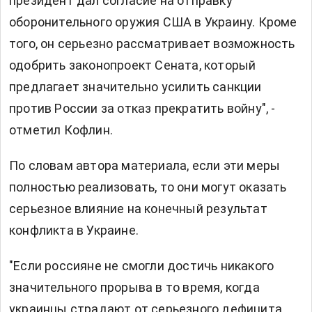
президент дал согласие на отправку
оборонительного оружия США в Украину. Кроме
того, он серьезно рассматривает возможность
одобрить законопроект Сената, который
предлагает значительно усилить санкции
против России за отказ прекратить войну", -
отметил Кофлин.
По словам автора материала, если эти меры
полностью реализовать, то они могут оказать
серьезное влияние на конечный результат
конфликта в Украине.
"Если россияне не смогли достичь никакого
значительного прорыва в то время, когда
украинцы страдают от серьезного дефицита