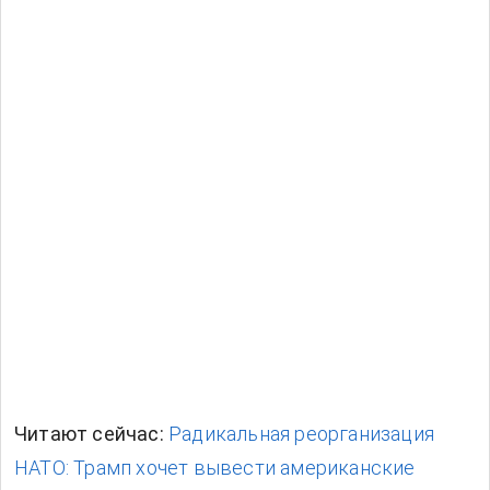
Читают сейчас:
Радикальная реорганизация
НАТО: Трамп хочет вывести американские