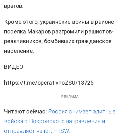
врагов.
Кроме этого, украинские воины в районе
поселка Макаров разгромили рашистов-
реактивников, бомбивших гражданское
население.
ВИДЕО
https://t.me/operativnoZSU/13725
РЕКЛАМА
Читают сейчас:
Россия снимает элитные
войска с Покровского направления и
отправляет на юг, — ISW.