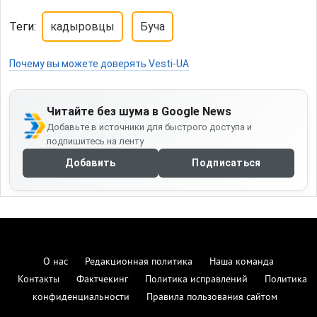
Теги:
кадыровцы
Буча
Почему вы можете доверять Vesti-UA
Читайте без шума в Google News
Добавьте в источники для быстрого доступа и
подпишитесь на ленту
Добавить
Подписаться
О нас
Редакционная политика
Наша команда
Контакты
Фактчекинг
Политика исправлений
Политика
конфиденциальности
Правила пользования сайтом