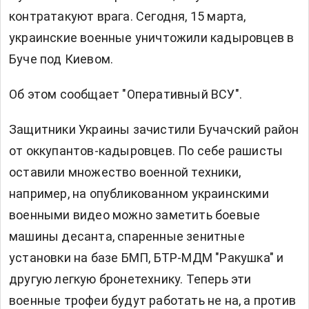
контратакуют врага. Сегодня, 15 марта,
украинские военные уничтожили кадыровцев в
Буче под Киевом.
Об этом сообщает "Оперативный ВСУ".
Защитники Украины зачистили Бучачский район
от оккупантов-кадыровцев. По себе рашисты
оставили множество военной техники,
например, на опубликованном украинскими
военными видео можно заметить боевые
машины десанта, спаренные зенитные
установки на базе БМП, БТР-МДМ "Ракушка" и
другую легкую бронетехнику. Теперь эти
военные трофеи будут работать не на, а против