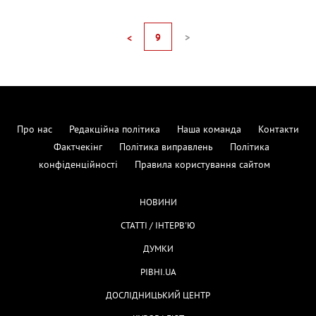
9
>
<
Про нас
Редакційна політика
Наша команда
Контакти
Фактчекінг
Політика виправлень
Політика
конфіденційності
Правила користування сайтом
НОВИНИ
СТАТТІ / ІНТЕРВ'Ю
ДУМКИ
РІВНІ.UA
ДОСЛІДНИЦЬКИЙ ЦЕНТР