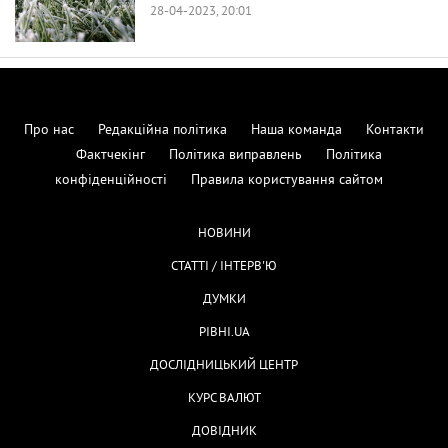
28-04-2023, 20:01
Про нас
Редакційна політика
Наша команда
Контакти
Фактчекінг
Політика виправлень
Політика
конфіденційності
Правила користування сайтом
НОВИНИ
СТАТТІ / ІНТЕРВ'Ю
ДУМКИ
РІВНІ.UA
ДОСЛІДНИЦЬКИЙ ЦЕНТР
КУРС ВАЛЮТ
ДОВІДНИК