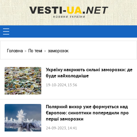
Головна
»
По темі
»
заморозок
Україну накриють сильні заморозки: де
буде найхолодніше
19-10-2024, 15:56
Полярний вихор уже формується над
Європою: синоптики попередили про
перші заморозки
24-09-2023, 14:41