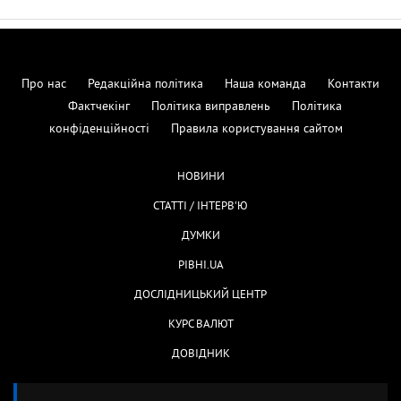
Про нас
Редакційна політика
Наша команда
Контакти
Фактчекінг
Політика виправлень
Політика
конфіденційності
Правила користування сайтом
НОВИНИ
СТАТТІ / ІНТЕРВ'Ю
ДУМКИ
РІВНІ.UA
ДОСЛІДНИЦЬКИЙ ЦЕНТР
КУРС ВАЛЮТ
ДОВІДНИК