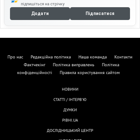
підпишіться на стрічку
Додати
Підписатися
Про нас
Редакційна політика
Наша команда
Контакти
Фактчекінг
Політика виправлень
Політика
конфіденційності
Правила користування сайтом
НОВИНИ
СТАТТІ / ІНТЕРВ'Ю
ДУМКИ
РІВНІ.UA
ДОСЛІДНИЦЬКИЙ ЦЕНТР