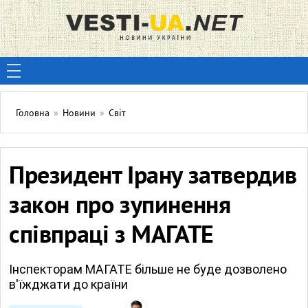
Головна
»
Новини
»
Світ
Президент Ірану затвердив
закон про зупинення
співпраці з МАГАТЕ
Інспекторам МАГАТЕ більше не буде дозволено
в'їжджати до країни