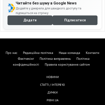
Читайте без шуму в Google News
Додайте у джерела для швидкого доступу та
підпишіться на стрічку
Додати
Підписатися
Про нас
Редакційна політика
Наша команда
Контакти
Фактчекінг
Політика виправлень
Політика
конфіденційності
Правила користування сайтом
НОВИНИ
СТАТТІ / ІНТЕРВ'Ю
ДУМКИ
РІВНІ.UA