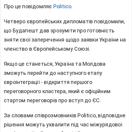
Про це повідомляє
Politico
.
Четверо європейських дипломатів повідомили,
що Будапешт дав зрозуміти про готовність
зняти свої заперечення щодо заявки України на
членство в Європейському Союзі.
Якщо це станеться, Україна та Молдова
зможуть перейти до наступного етапу
євроінтеграції - відкриття першого
переговорного кластера, який є офіційним
стартом переговорів про вступ до ЄС.
За словами співрозмовників Politico, відповідне
рішення можуть ухвалити під час міжурядової