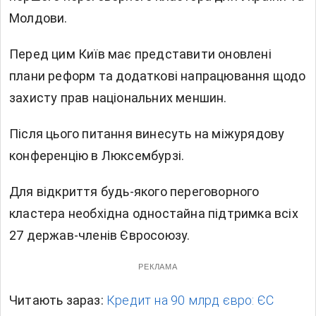
Молдови.
Перед цим Київ має представити оновлені
плани реформ та додаткові напрацювання щодо
захисту прав національних меншин.
Після цього питання винесуть на міжурядову
конференцію в Люксембурзі.
Для відкриття будь-якого переговорного
кластера необхідна одностайна підтримка всіх
27 держав-членів Євросоюзу.
РЕКЛАМА
Читають зараз:
Кредит на 90 млрд євро: ЄС