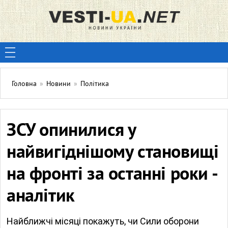
Головна
»
Новини
»
Політика
ЗСУ опинилися у
найвигіднішому становищі
на фронті за останні роки -
аналітик
Найближчі місяці покажуть, чи Сили оборони