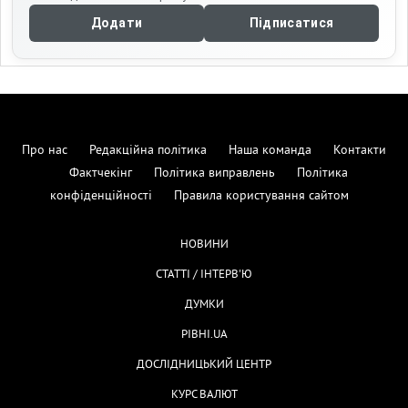
Додати
Підписатися
Про нас
Редакційна політика
Наша команда
Контакти
Фактчекінг
Політика виправлень
Політика
конфіденційності
Правила користування сайтом
НОВИНИ
СТАТТІ / ІНТЕРВ'Ю
ДУМКИ
РІВНІ.UA
ДОСЛІДНИЦЬКИЙ ЦЕНТР
КУРС ВАЛЮТ