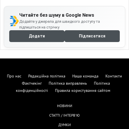
Читайте без шуму в Google News
Додайте у джерела для швидкого доступу та
підпишіться на стрічку
Додати
Підписатися
Про нас
Редакційна політика
Наша команда
Контакти
Фактчекінг
Політика виправлень
Політика
конфіденційності
Правила користування сайтом
НОВИНИ
СТАТТІ / ІНТЕРВ'Ю
ДУМКИ