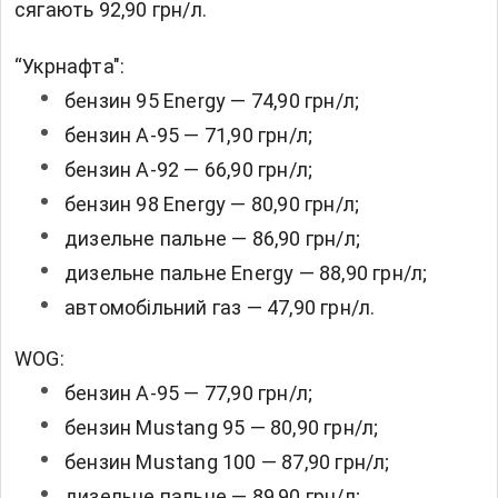
сягають 92,90 грн/л.
“Укрнафта":
бензин 95 Energy — 74,90 грн/л;
бензин А-95 — 71,90 грн/л;
бензин А-92 — 66,90 грн/л;
бензин 98 Energy — 80,90 грн/л;
дизельне пальне — 86,90 грн/л;
дизельне пальне Energy — 88,90 грн/л;
автомобільний газ — 47,90 грн/л.
WOG:
бензин А-95 — 77,90 грн/л;
бензин Mustang 95 — 80,90 грн/л;
бензин Mustang 100 — 87,90 грн/л;
дизельне пальне — 89,90 грн/л;