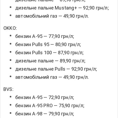
дизельне пальне Mustang+ — 92,90 грн/л;
автомобільний газ — 49,90 грн/л.
OKKO:
бензин А-95 — 77,90 грн/л;
бензин Pulls 95 — 80,90 грн/л;
бензин Pulls 100 — 87,90 грн/л;
дизельне пальне — 89,90 грн/л;
дизельне пальне Pulls — 92,90 грн/л;
автомобільний газ — 49,90 грн/л.
BVS:
бензин А-95 — 72,90 грн/л;
бензин А-95 PRO — 75,90 грн/л;
бензин А-98 — 79,90 грн/л;