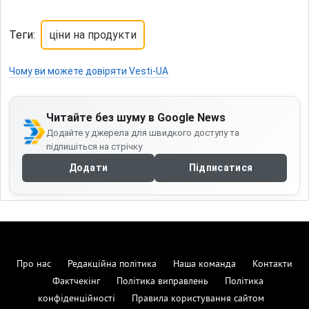
Теги:
ціни на продукти
Чому ви можете довіряти Vesti-UA
Читайте без шуму в Google News
Додайте у джерела для швидкого доступу та
підпишіться на стрічку
Додати
Підписатися
Про нас
Редакційна політика
Наша команда
Контакти
Фактчекінг
Політика виправлень
Політика
конфіденційності
Правила користування сайтом