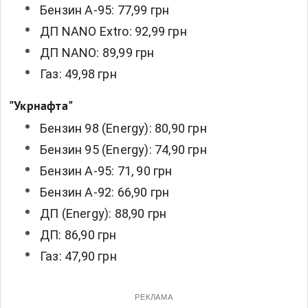
Бензин А-95: 77,99 грн
ДП NANO Extro: 92,99 грн
ДП NANO: 89,99 грн
Газ: 49,98 грн
"Укрнафта"
Бензин 98 (Energy): 80,90 грн
Бензин 95 (Energy): 74,90 грн
Бензин А-95: 71, 90 грн
Бензин А-92: 66,90 грн
ДП (Energy): 88,90 грн
ДП: 86,90 грн
Газ: 47,90 грн
РЕКЛАМА