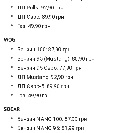
ДП Pulls: 92,90 грн
ДП Євро: 89,90 грн
Газ: 49,90 грн
WOG
Бензин 100: 87,90 грн
Бензин 95 (Mustang): 80,90 грн
Бензин 95 Євро: 77,90 грн
ДП Mustang: 92,90 грн
ДП Євро-5: 89,90 грн
Газ: 49,90 грн
SOCAR
Бензин NANO 100: 87,99 грн
Бензин NANO 95: 81,99 грн