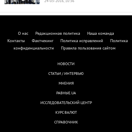
24-03-2016, 10:36
О нас
Редакционная политика
Наша команда
Контакты
Фактчекинг
Политика исправлений
Политика
конфиденциальности
Правила пользования сайтом
НОВОСТИ
СТАТЬИ / ИНТЕРВЬЮ
МНЕНИЯ
РАВНЫЕ.UA
ИССЛЕДОВАТЕЛЬСКИЙ ЦЕНТР
КУРС ВАЛЮТ
СПРАВОЧНИК