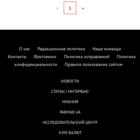
<
1
>
О нас
Редакционная политика
Наша команда
Контакты
Фактчекинг
Политика исправлений
Политика
конфиденциальности
Правила пользования сайтом
НОВОСТИ
СТАТЬИ / ИНТЕРВЬЮ
МНЕНИЯ
РАВНЫЕ.UA
ИССЛЕДОВАТЕЛЬСКИЙ ЦЕНТР
КУРС ВАЛЮТ