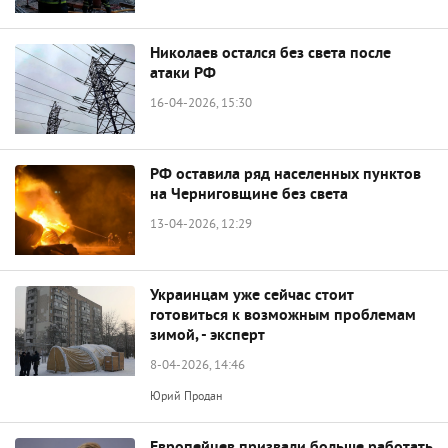
Николаев остался без света после
атаки РФ
16-04-2026, 15:30
РФ оставила ряд населенных пунктов
на Черниговщине без света
13-04-2026, 12:29
Украинцам уже сейчас стоит
готовиться к возможным проблемам
зимой, - эксперт
8-04-2026, 14:46
Юрий Продан