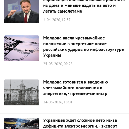
Европейцев призвали больше работать
из дома и меньше ездить на авто и
летать самолетами
1-04-2026, 12:57
Молдова ввела чрезвычайное
положение в энергетике после
российских ударов по инфраструктуре
Украины
25-03-2026, 09:28
Молдова готовится к введению
чрезвычайного положения в
энергетике, - премьер-министр
24-03-2026, 18:01
Украинцев ждет сложное лето из-за
дефицита электроэнергии, - эксперт