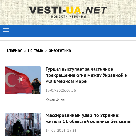
Главная
»
По теме
»
энергетика
Турция выступает за частичное
прекращение огня между Украиной и
РФ в Черном море
17-07-2026, 07:36
Хакан Фидан
Массированный удар по Украине:
жители 11 областей остались без света
14-05-2026, 15:26