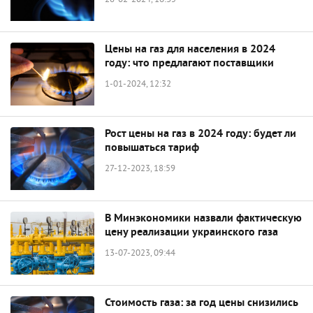
28-02-2024, 16:35
Цены на газ для населения в 2024
году: что предлагают поставщики
1-01-2024, 12:32
Рост цены на газ в 2024 году: будет ли
повышаться тариф
27-12-2023, 18:59
В Минэкономики назвали фактическую
цену реализации украинского газа
13-07-2023, 09:44
Стоимость газа: за год цены снизились