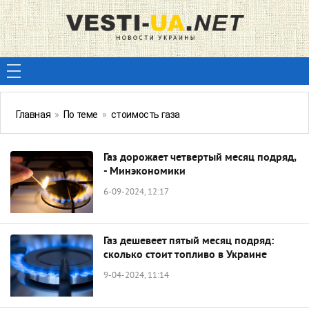
Главная
»
По теме
»
стоимость газа
Газ дорожает четвертый месяц подряд,
- Минэкономики
6-09-2024, 12:17
Газ дешевеет пятый месяц подряд:
сколько стоит топливо в Украине
9-04-2024, 11:14