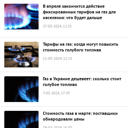
В апреле закончится действие
фиксированных тарифов на газ для
населения: что будет дальше
27-03-2024, 12:25
Тарифы на газ: когда могут повысить
стоимость голубого топлива
11-03-2024, 11:13
Газ в Украине дешевеет: сколько стоит
голубое топливо
7-03-2024, 17:29
Стоимость газа в марте: поставщики
обнародовали цены