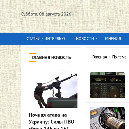
Суббота, 08 августа 2026
СТАТЬИ / ИНТЕРВЬЮ
НОВОСТИ
МНЕНИЯ
Главная
»
По теме
ГЛАВНАЯ НОВОСТЬ
Ночная атака на
Украину: Силы ПВО