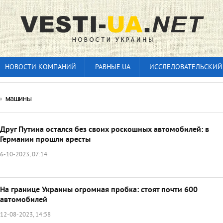
НОВОСТИ КОМПАНИЙ
РАВНЫЕ.UA
ИССЛЕДОВАТЕЛЬСКИЙ
»
машины
Друг Путина остался без своих роскошных автомобилей: в
Германии прошли аресты
6-10-2023, 07:14
На границе Украины огромная пробка: стоят почти 600
автомобилей
12-08-2023, 14:58