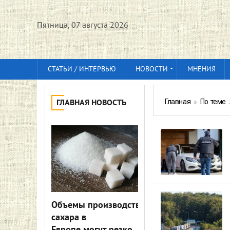
Пятница, 07 августа 2026
СТАТЬИ / ИНТЕРВЬЮ
НОВОСТИ
МНЕНИЯ
Главная
»
По теме
ГЛАВНАЯ НОВОСТЬ
Объемы производства
сахара в