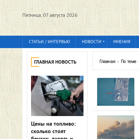
Пятница, 07 августа 2026
СТАТЬИ / ИНТЕРВЬЮ
НОВОСТИ
МНЕНИЯ
Главная
»
По теме
ГЛАВНАЯ НОВОСТЬ
Цены на топливо:
сколько стоят