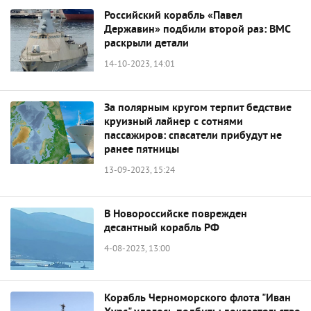
Российский корабль «Павел
Державин» подбили второй раз: ВМС
раскрыли детали
14-10-2023, 14:01
За полярным кругом терпит бедствие
круизный лайнер с сотнями
пассажиров: спасатели прибудут не
ранее пятницы
13-09-2023, 15:24
В Новороссийске поврежден
десантный корабль РФ
4-08-2023, 13:00
Корабль Черноморского флота "Иван