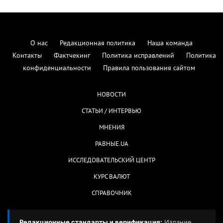
О нас
Редакционная политика
Наша команда
Контакты
Фактчекинг
Политика исправлений
Политика
конфиденциальности
Правила пользования сайтом
НОВОСТИ
СТАТЬИ / ИНТЕРВЬЮ
МНЕНИЯ
РАВНЫЕ.UA
ИССЛЕДОВАТЕЛЬСКИЙ ЦЕНТР
КУРС ВАЛЮТ
СПРАВОЧНИК
Редакционные стандарты и верификация:
Издание