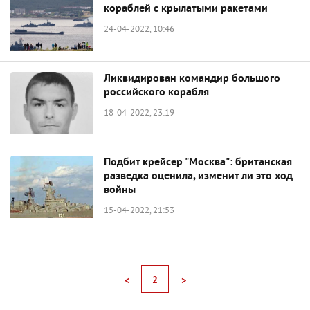
кораблей с крылатыми ракетами
24-04-2022, 10:46
Ликвидирован командир большого
российского корабля
18-04-2022, 23:19
Подбит крейсер "Москва": британская
разведка оценила, изменит ли это ход
войны
15-04-2022, 21:53
2
<
>