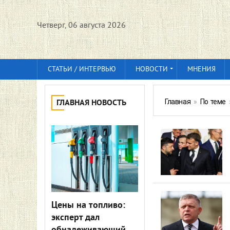
Четверг, 06 августа 2026
СТАТЬИ / ИНТЕРВЬЮ
НОВОСТИ
МНЕНИЯ
Главная
»
По теме
ГЛАВНАЯ НОВОСТЬ
Цены на топливо:
эксперт дал