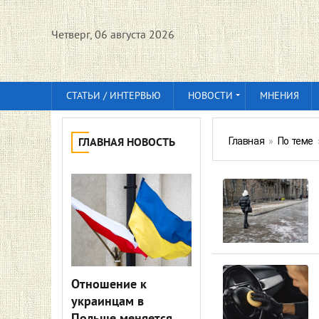
Четверг, 06 августа 2026
СТАТЬИ / ИНТЕРВЬЮ
НОВОСТИ
МНЕНИЯ
Главная
»
По теме
ГЛАВНАЯ НОВОСТЬ
Отношение к
украинцам в