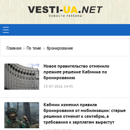
Главная
»
По теме
»
бронирование
Новое правительство отменило
прежнее решение Кабмина по
бронированию
23-07-2026, 14:43
Кабмин изменил правила
бронирования от мобилизации: старые
решения отменят к сентябрю, а
требования к зарплатам вырастут