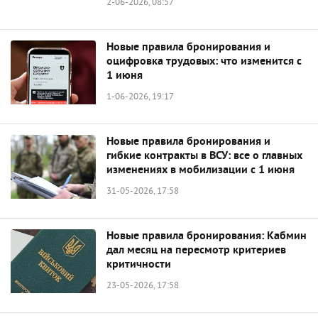
2-06-2026, 08:57
Новые правила бронирования и
оцифровка трудовых: что изменится с
1 июня
1-06-2026, 19:17
Новые правила бронирования и
гибкие контракты в ВСУ: все о главных
изменениях в мобилизации с 1 июня
31-05-2026, 17:58
Новые правила бронирования: Кабмин
дал месяц на пересмотр критериев
критичности
23-05-2026, 17:58