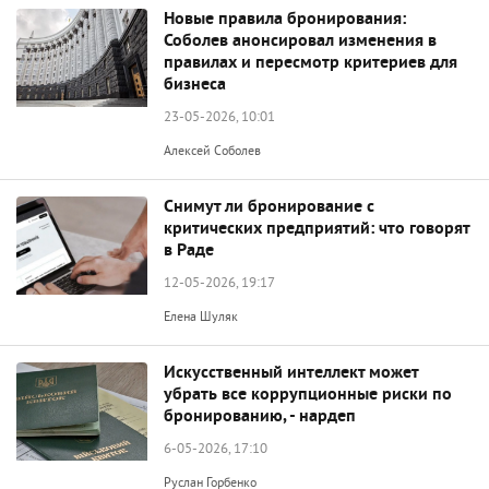
Новые правила бронирования:
Соболев анонсировал изменения в
правилах и пересмотр критериев для
бизнеса
23-05-2026, 10:01
Алексей Соболев
Снимут ли бронирование с
критических предприятий: что говорят
в Раде
12-05-2026, 19:17
Елена Шуляк
Искусственный интеллект может
убрать все коррупционные риски по
бронированию, - нардеп
6-05-2026, 17:10
Руслан Горбенко