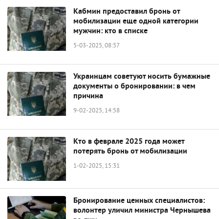
Кабмин предоставил бронь от
мобилизации еще одной категории
мужчин: кто в списке
5-03-2025, 08:57
Украинцам советуют носить бумажные
документы о бронировании: в чем
причина
9-02-2025, 14:58
Кто в феврале 2025 года может
потерять бронь от мобилизации
1-02-2025, 15:31
Бронирование ценных специалистов:
волонтер уличил министра Чернышева