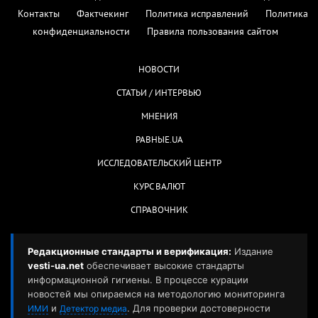
Контакты
Фактчекинг
Политика исправлений
Политика
конфиденциальности
Правила пользования сайтом
НОВОСТИ
СТАТЬИ / ИНТЕРВЬЮ
МНЕНИЯ
РАВНЫЕ.UA
ИССЛЕДОВАТЕЛЬСКИЙ ЦЕНТР
КУРС ВАЛЮТ
СПРАВОЧНИК
Редакционные стандарты и верификация:
Издание
vesti-ua.net
обеспечивает высокие стандарты
информационной гигиены. В процессе курации
новостей мы опираемся на методологию мониторинга
и
. Для проверки достоверности
ИМИ
Детектор медиа