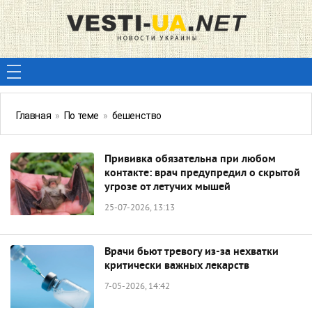
Главная
»
По теме
»
бешенство
Прививка обязательна при любом
контакте: врач предупредил о скрытой
угрозе от летучих мышей
25-07-2026, 13:13
Врачи бьют тревогу из-за нехватки
критически важных лекарств
7-05-2026, 14:42