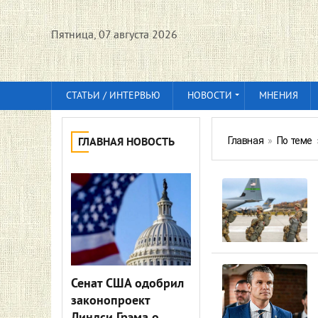
Пятница, 07 августа 2026
СТАТЬИ / ИНТЕРВЬЮ
НОВОСТИ
МНЕНИЯ
Главная
»
По теме
ГЛАВНАЯ НОВОСТЬ
Сенат США одобрил
законопроект