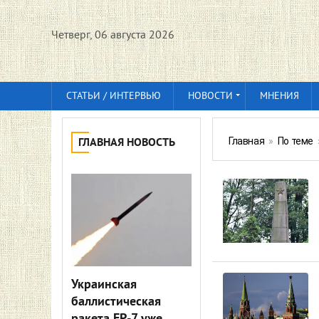
Четверг, 06 августа 2026
СТАТЬИ / ИНТЕРВЬЮ
НОВОСТИ
МНЕНИЯ
Главная
»
По теме
ГЛАВНАЯ НОВОСТЬ
Украинская
баллистическая