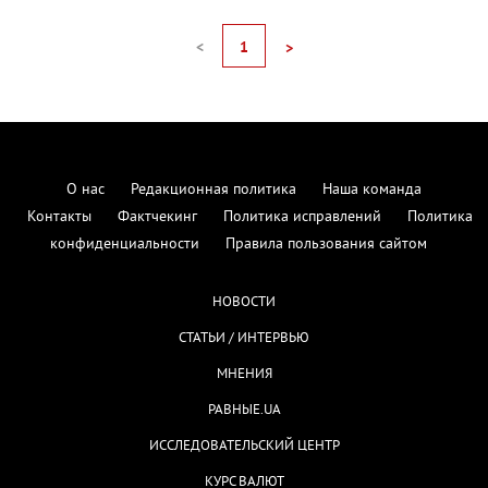
<
1
>
О нас
Редакционная политика
Наша команда
Контакты
Фактчекинг
Политика исправлений
Политика
конфиденциальности
Правила пользования сайтом
НОВОСТИ
СТАТЬИ / ИНТЕРВЬЮ
МНЕНИЯ
РАВНЫЕ.UA
ИССЛЕДОВАТЕЛЬСКИЙ ЦЕНТР
КУРС ВАЛЮТ