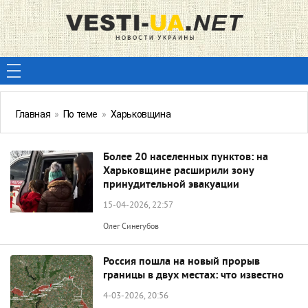
Главная
»
По теме
»
Харьковщина
Более 20 населенных пунктов: на
Харьковщине расширили зону
принудительной эвакуации
15-04-2026, 22:57
Олег Синегубов
Россия пошла на новый прорыв
границы в двух местах: что известно
4-03-2026, 20:56