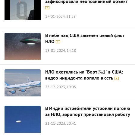
зафиксировали неопознанный объект
17-01-2024, 21:58
В небе над США замечен целый флот
НЛО
13-01-2024, 14:18
НЛО охотились на "Борт №1" в США:
видео инцидента попало в сеть
25-12-2023, 19:05
В Индии истребители устроили погоню
за НЛО, аэропорт приостановил работу
21-11-2023, 20:41