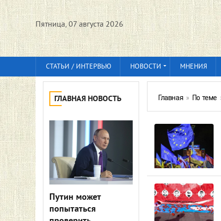
Пятница, 07 августа 2026
СТАТЬИ / ИНТЕРВЬЮ
НОВОСТИ
МНЕНИЯ
Главная
»
По теме
ГЛАВНАЯ НОВОСТЬ
Путин может
попытаться