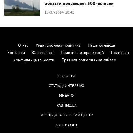
области превышает 300 человек
17-07-2014, 20:41
О нас
Редакционная политика
Наша команда
Контакты
Фактчекинг
Политика исправлений
Политика
конфиденциальности
Правила пользования сайтом
НОВОСТИ
СТАТЬИ / ИНТЕРВЬЮ
МНЕНИЯ
РАВНЫЕ.UA
ИССЛЕДОВАТЕЛЬСКИЙ ЦЕНТР
КУРС ВАЛЮТ