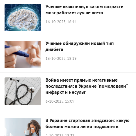
Ученые выяснили, в каком возрасте
мозг работает лучше всего
16-10-2025, 16:44
Ученые обнаружили новый тип
диабета
13-10-2025, 18:19
Война имеет прямые негативные
последствия: в Украине "помолодели"
инфаркт и инсульт
6-10-2025, 15:09
В Украине стартовал эпидсезон: какую
болезнь можно легко подхватить