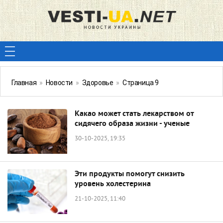
Главная
»
Новости
»
Здоровье
»
Страница 9
Какао может стать лекарством от
сидячего образа жизни - ученые
30-10-2025, 19:35
Эти продукты помогут снизить
уровень холестерина
21-10-2025, 11:40