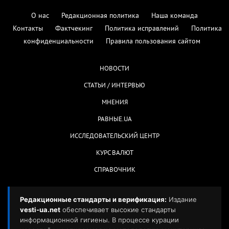
О нас
Редакционная политика
Наша команда
Контакты
Фактчекинг
Политика исправлений
Политика
конфиденциальности
Правила пользования сайтом
НОВОСТИ
СТАТЬИ / ИНТЕРВЬЮ
МНЕНИЯ
РАВНЫЕ.UA
ИССЛЕДОВАТЕЛЬСКИЙ ЦЕНТР
КУРС ВАЛЮТ
СПРАВОЧНИК
Редакционные стандарты и верификация:
Издание
vesti-ua.net
обеспечивает высокие стандарты
информационной гигиены. В процессе курации