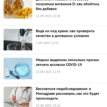
получения витамина D: как обойтись
без добавок
11-09-2025, 15:28
Вода из-под крана: как проверить
качество в домашних условиях
2-09-2025, 13:53
Медики выделили несколько причин
летнего всплеска COVID-19
25-08-2025, 11:39
Бесплатное медобследование: в
Минздраве рассказали, как это будет
происходить
22-08-2025, 19:16