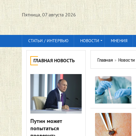
Пятница, 07 августа 2026
СТАТЬИ / ИНТЕРВЬЮ
НОВОСТИ
МНЕНИЯ
Главная
»
Новости
ГЛАВНАЯ НОВОСТЬ
Путин может
попытаться