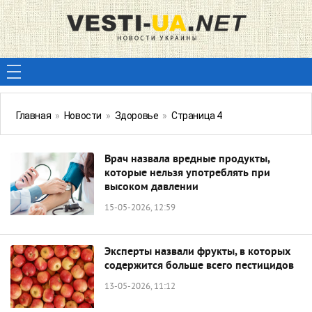
Главная
»
Новости
»
Здоровье
»
Страница 4
Врач назвала вредные продукты,
которые нельзя употреблять при
высоком давлении
15-05-2026, 12:59
Эксперты назвали фрукты, в которых
содержится больше всего пестицидов
13-05-2026, 11:12