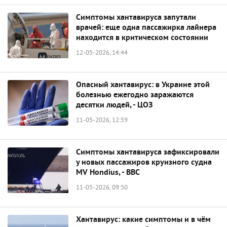
Симптомы хантавируса запутали
врачей: еще одна пассажирка лайнера
находится в критическом состоянии
12-05-2026, 14:44
Опасный хантавирус: в Украине этой
болезнью ежегодно заражаются
десятки людей, - ЦОЗ
11-05-2026, 12:59
Симптомы хантавируса зафиксировали
у новых пассажиров круизного судна
MV Hondius, - BBC
11-05-2026, 09:50
Хантавирус: какие симптомы и в чём