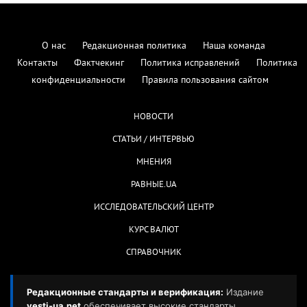
О нас
Редакционная политика
Наша команда
Контакты
Фактчекинг
Политика исправлений
Политика
конфиденциальности
Правила пользования сайтом
НОВОСТИ
СТАТЬИ / ИНТЕРВЬЮ
МНЕНИЯ
РАВНЫЕ.UA
ИССЛЕДОВАТЕЛЬСКИЙ ЦЕНТР
КУРС ВАЛЮТ
СПРАВОЧНИК
Редакционные стандарты и верификация:
Издание
vesti-ua.net
обеспечивает высокие стандарты