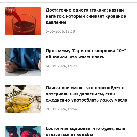
Достаточно одного стакана: назван
напиток, который снижает кровяное
давление
5-05-2026, 12:58
Программу "Скрининг здоровья 40+"
обновили: что изменилось
30-04-2026, 14:24
Оливковое масло: что произойдет с
артериальным давлением, если
ежедневно употреблять ложку масла
28-04-2026, 14:56
Состояние здоровья: что будет, если
отказаться от ходьбы