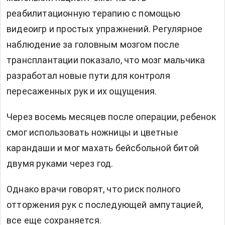
реабилитационную терапию с помощью
видеоигр и простых упражнений. Регулярное
наблюдение за головным мозгом после
трансплантации показало, что мозг мальчика
разработал новые пути для контроля
пересаженных рук и их ощущения.
Через восемь месяцев после операции, ребенок
смог использовать ножницы и цветные
карандаши и мог махать бейсбольной битой
двумя руками через год.
Однако врачи говорят, что риск полного
отторжения рук с последующей ампутацией,
все еще сохраняется.