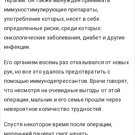
терапии. Он также вынужден принимать
иммуностимулирующие препараты,
употребление которых, несет в себе
определенные риски, среди которых:
онкологические заболевания, диабет и другие
инфекции.
Его организм восемь раз отказывался от новых
рук, но все это удалось предотвратить с
помощью иммунодепрессантов. Врачи говорят,
что несмотря на очевидные выгоды от этой
операции, мальчик и его семье прошли через
невероятное количество трудностей.
Спустя некоторое время после операции,
маленький пациент смог начать