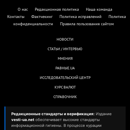
О нас
Редакционная политика
Наша команда
Контакты
Фактчекинг
Политика исправлений
Политика
конфиденциальности
Правила пользования сайтом
НОВОСТИ
СТАТЬИ / ИНТЕРВЬЮ
МНЕНИЯ
РАВНЫЕ.UA
ИССЛЕДОВАТЕЛЬСКИЙ ЦЕНТР
КУРС ВАЛЮТ
СПРАВОЧНИК
Редакционные стандарты и верификация:
Издание
vesti-ua.net
обеспечивает высокие стандарты
информационной гигиены. В процессе курации