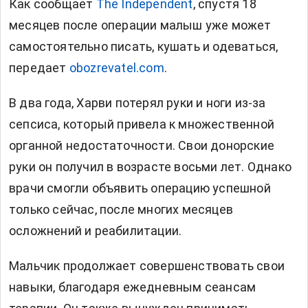
Как сообщает
The Independent
, спустя 18
месяцев после операции малыш уже может
самостоятельно писать, кушать и одеваться,
передает
obozrevatel.com
.
В два года, Харви потерял руки и ноги из-за
сепсиса, который привела к множественной
органной недостаточности. Свои донорские
руки он получил в возрасте восьми лет. Однако
врачи смогли объявить операцию успешной
только сейчас, после многих месяцев
осложнений и реабилитации.
Мальчик продолжает совершенствовать свои
навыки, благодаря ежедневным сеансам