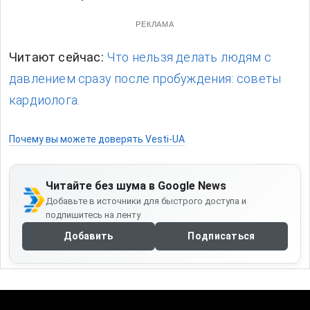
РЕКЛАМА
Читают сейчас:
Что нельзя делать людям с
давлением сразу после пробуждения: советы
кардиолога.
Почему вы можете доверять Vesti-UA
Читайте без шума в Google News
Добавьте в источники для быстрого доступа и
подпишитесь на ленту
Добавить
Подписаться