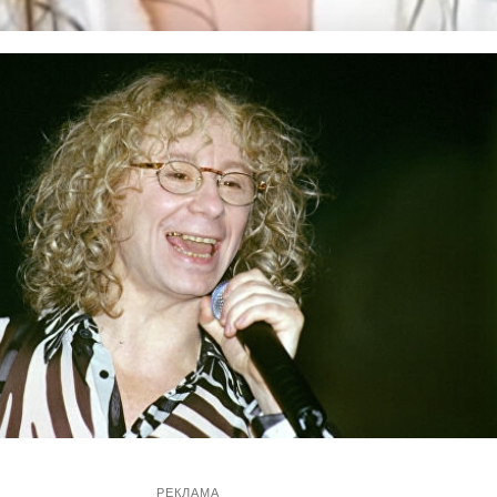
РЕКЛАМА