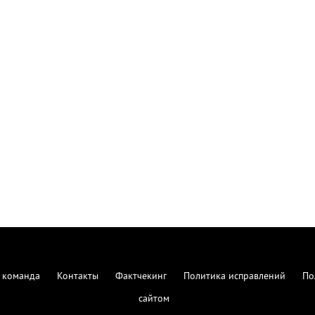
 команда
Контакты
Фактчекинг
Политика исправлений
По
сайтом