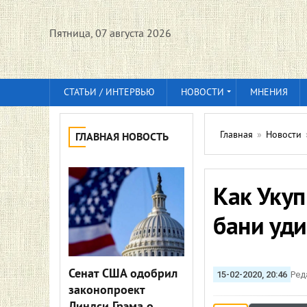
Пятница, 07 августа 2026
СТАТЬИ / ИНТЕРВЬЮ
НОВОСТИ
МНЕНИЯ
Главная
»
Новости
ГЛАВНАЯ НОВОСТЬ
Как Укуп
бани уд
Сенат США одобрил
15-02-2020, 20:46
Ред
законопроект