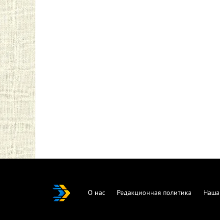
О нас
Редакционная политика
Наша